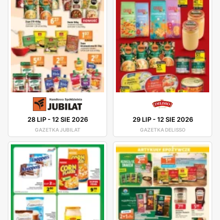
28 LIP
-
12 SIE 2026
29 LIP
-
12 SIE 2026
GAZETKA JUBILAT
GAZETKA DELISSO