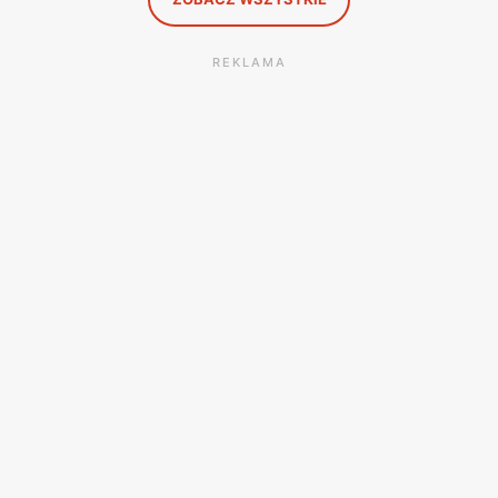
REKLAMA