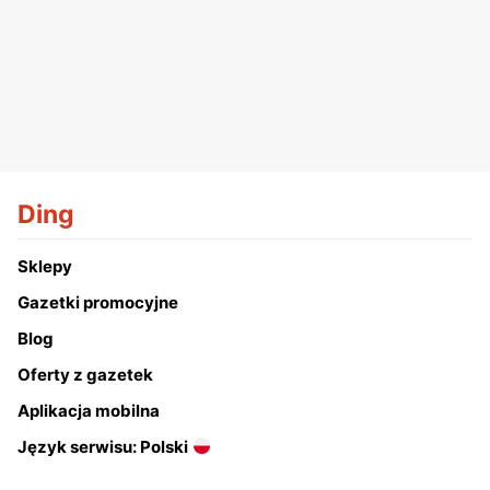
Ding
Sklepy
Gazetki promocyjne
Blog
Oferty z gazetek
Aplikacja mobilna
Język serwisu: Polski