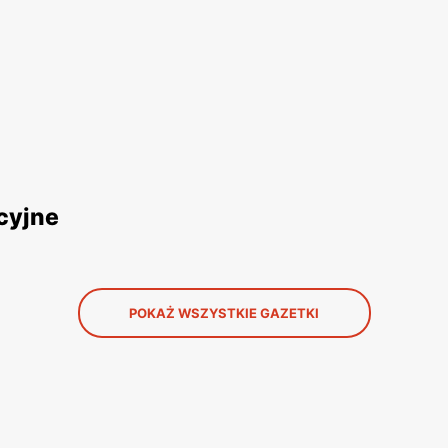
cyjne
POKAŻ WSZYSTKIE GAZETKI