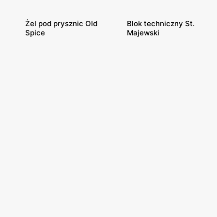
Żel pod prysznic Old
Blok techniczny St.
Spice
Majewski