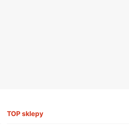
TOP sklepy