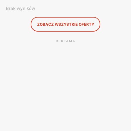
Brak wyników
ZOBACZ WSZYSTKIE OFERTY
REKLAMA