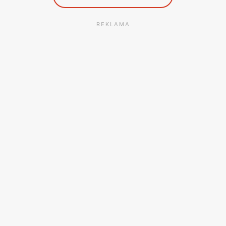
REKLAMA