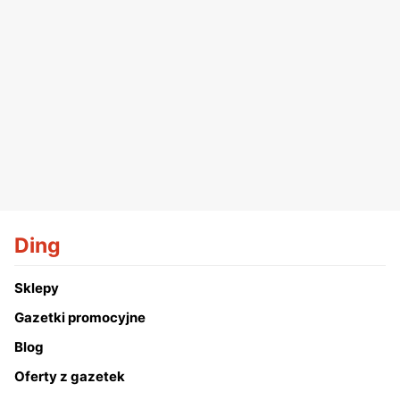
Ding
Sklepy
Gazetki promocyjne
Blog
Oferty z gazetek