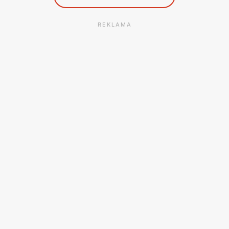
REKLAMA