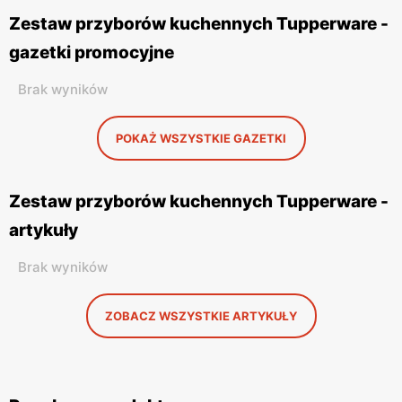
Zestaw przyborów kuchennych Tupperware -
gazetki promocyjne
Brak wyników
POKAŻ WSZYSTKIE GAZETKI
Zestaw przyborów kuchennych Tupperware -
artykuły
Brak wyników
ZOBACZ WSZYSTKIE ARTYKUŁY