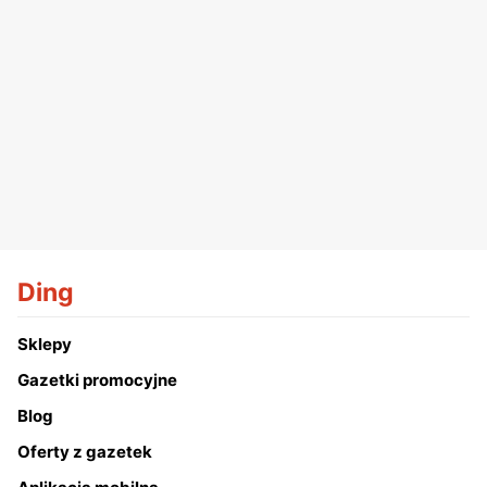
Ding
Sklepy
Gazetki promocyjne
Blog
Oferty z gazetek