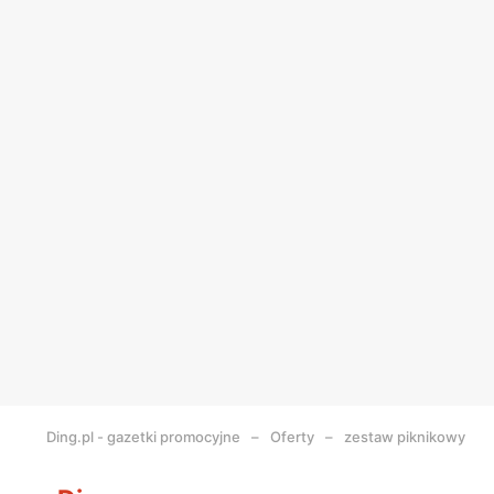
Ding.pl - gazetki promocyjne
Oferty
zestaw piknikowy