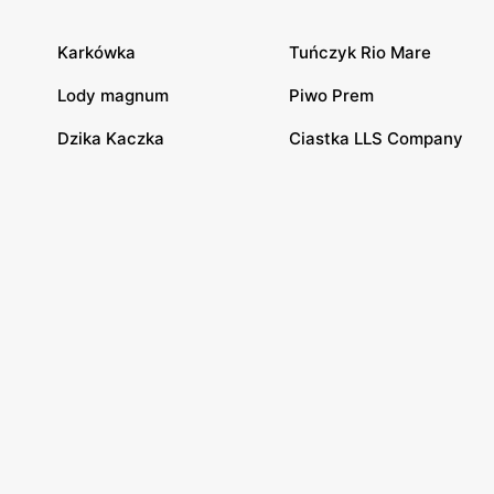
Karkówka
Tuńczyk Rio Mare
Lody magnum
Piwo Prem
Dzika Kaczka
Ciastka LLS Company