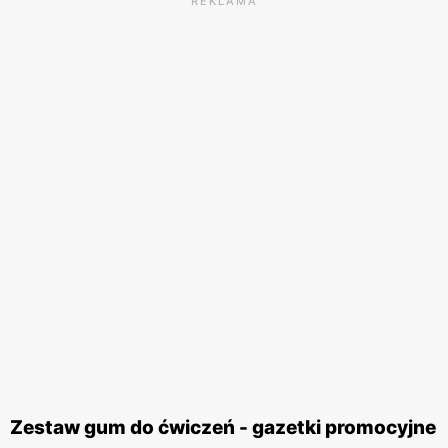
REKLAMA
Zestaw gum do ćwiczeń - gazetki promocyjne