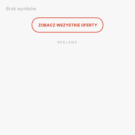
Brak wyników
ZOBACZ WSZYSTKIE OFERTY
REKLAMA