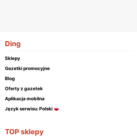
Ding
Sklepy
Gazetki promocyjne
Blog
Oferty z gazetek
Aplikacja mobilna
Język serwisu: Polski
TOP sklepy