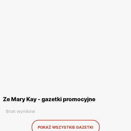
Ze Mary Kay - gazetki promocyjne
Brak wyników
POKAŻ WSZYSTKIE GAZETKI