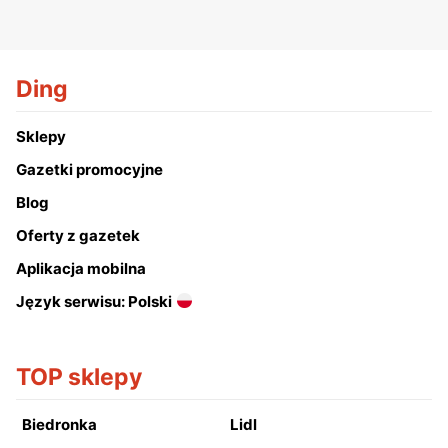
Ding
Sklepy
Gazetki promocyjne
Blog
Oferty z gazetek
Aplikacja mobilna
Język serwisu: Polski
TOP sklepy
Biedronka
Lidl