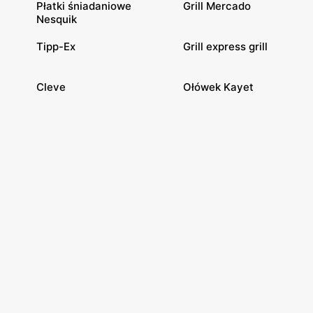
Płatki śniadaniowe
Grill Mercado
Nesquik
Tipp-Ex
Grill express grill
Cleve
Ołówek Kayet