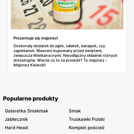
Prezentuje się majonez!
Doskonały dodatek do jajek, sałatek, kanapek, czy
zapiekanek. Masowo kupowany przed świętami,
zwłaszcza Wielkanocnymi. Nieodłączny składnik różnych
dressingów. Wiecie co to za produkt? To majonez -
Majonez Kielecki!
Popularne produkty
Galaretka Smakmak
Smak
Jabłecznik
Truskawki Polski
Hard Head
Komplet pościeli