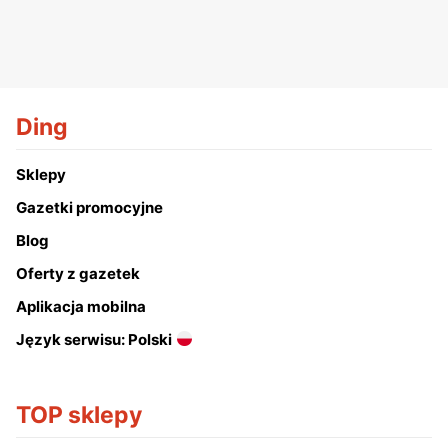
Ding
Sklepy
Gazetki promocyjne
Blog
Oferty z gazetek
Aplikacja mobilna
Język serwisu: Polski
TOP sklepy