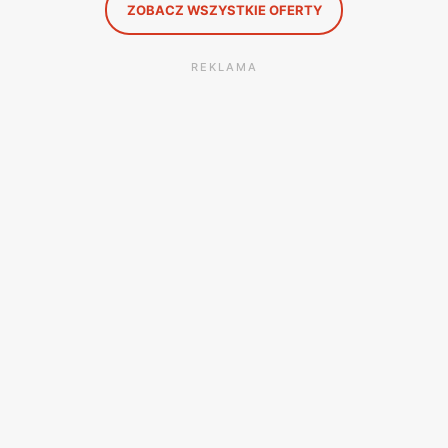
ZOBACZ WSZYSTKIE OFERTY
REKLAMA