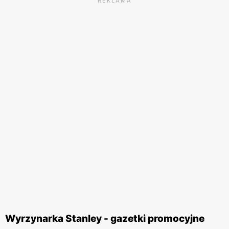
REKLAMA
Wyrzynarka Stanley - gazetki promocyjne