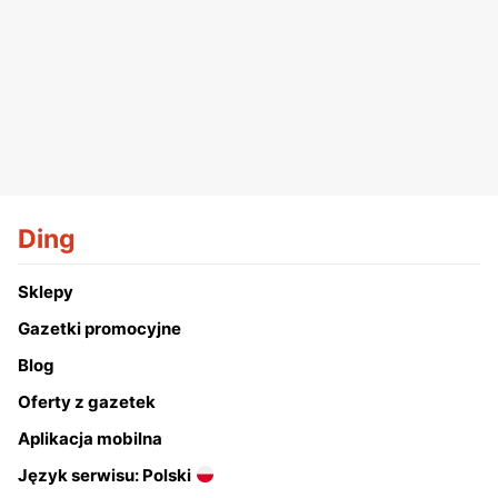
Ding
Sklepy
Gazetki promocyjne
Blog
Oferty z gazetek
Aplikacja mobilna
Język serwisu: Polski