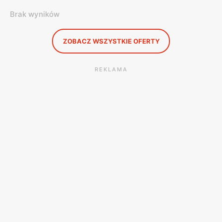
Brak wyników
ZOBACZ WSZYSTKIE OFERTY
REKLAMA