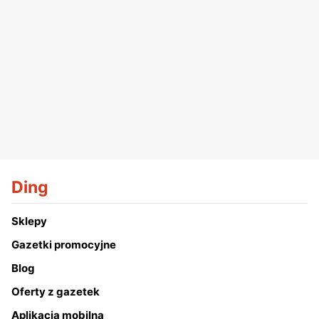
Ding
Sklepy
Gazetki promocyjne
Blog
Oferty z gazetek
Aplikacja mobilna