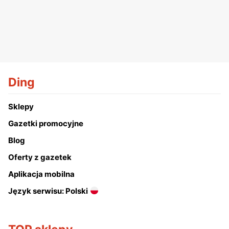
Ding
Sklepy
Gazetki promocyjne
Blog
Oferty z gazetek
Aplikacja mobilna
Język serwisu: Polski