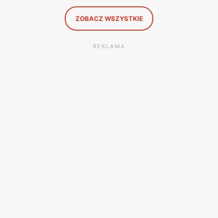
ZOBACZ WSZYSTKIE
REKLAMA