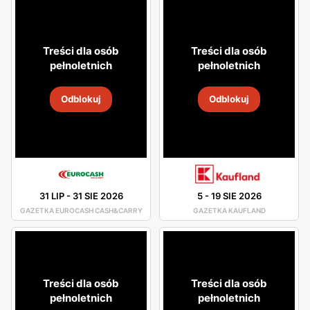
Treści dla osób
Treści dla osób
pełnoletnich
pełnoletnich
Odblokuj
Odblokuj
31 LIP
-
31 SIE 2026
5
-
19 SIE 2026
GAZETKA EUROCASH CASH&CARRY
GAZETKA KAUFLAND
Treści dla osób
Treści dla osób
pełnoletnich
pełnoletnich