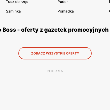
Tusz do rzęs
Puder
Szminka
Pomadka
 Boss - oferty z gazetek promocyjnych
ZOBACZ WSZYSTKIE OFERTY
REKLAMA