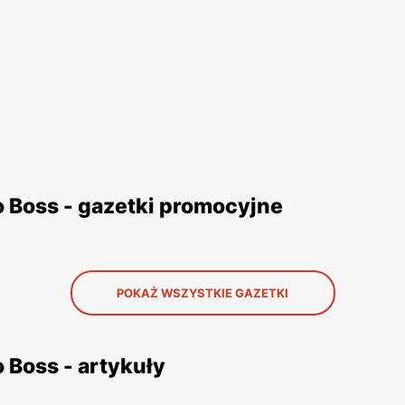
 Boss - gazetki promocyjne
POKAŻ WSZYSTKIE GAZETKI
Boss - artykuły