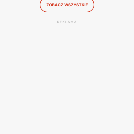
ZOBACZ WSZYSTKIE
REKLAMA