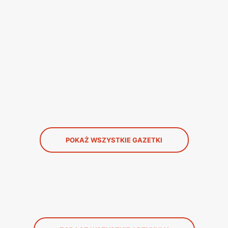
POKAŻ WSZYSTKIE GAZETKI