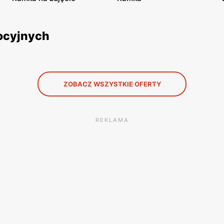
mocyjnych
ZOBACZ WSZYSTKIE OFERTY
REKLAMA