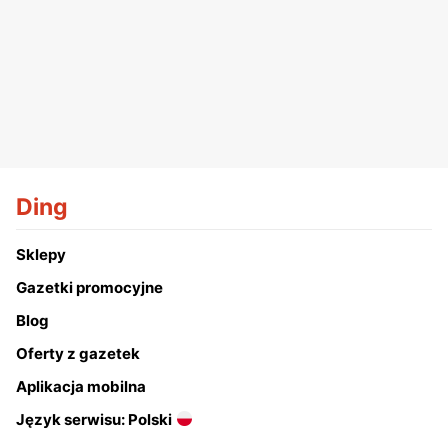
Ding
Sklepy
Gazetki promocyjne
Blog
Oferty z gazetek
Aplikacja mobilna
Język serwisu: Polski