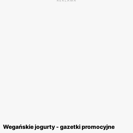
REKLAMA
Wegańskie jogurty - gazetki promocyjne