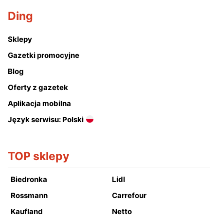
Ding
Sklepy
Gazetki promocyjne
Blog
Oferty z gazetek
Aplikacja mobilna
Język serwisu: Polski
TOP sklepy
Biedronka
Lidl
Rossmann
Carrefour
Kaufland
Netto