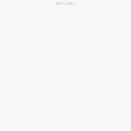
REKLAMA