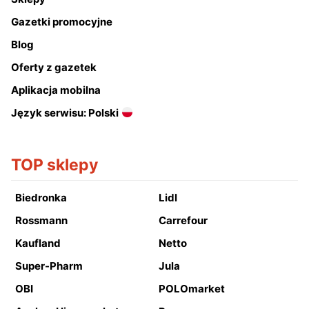
Gazetki promocyjne
Blog
Oferty z gazetek
Aplikacja mobilna
Język serwisu: Polski
TOP sklepy
Biedronka
Lidl
Rossmann
Carrefour
Kaufland
Netto
Super-Pharm
Jula
OBI
POLOmarket