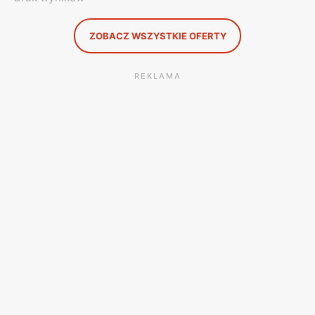
ZOBACZ WSZYSTKIE OFERTY
REKLAMA