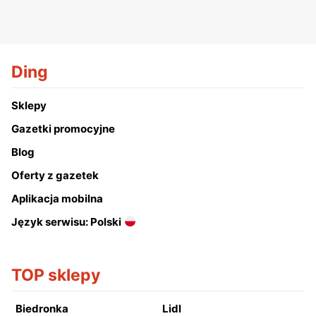
Ding
Sklepy
Gazetki promocyjne
Blog
Oferty z gazetek
Aplikacja mobilna
Język serwisu: Polski
TOP sklepy
Biedronka
Lidl