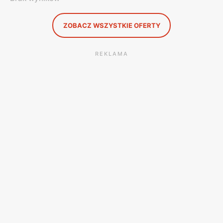
ZOBACZ WSZYSTKIE OFERTY
REKLAMA