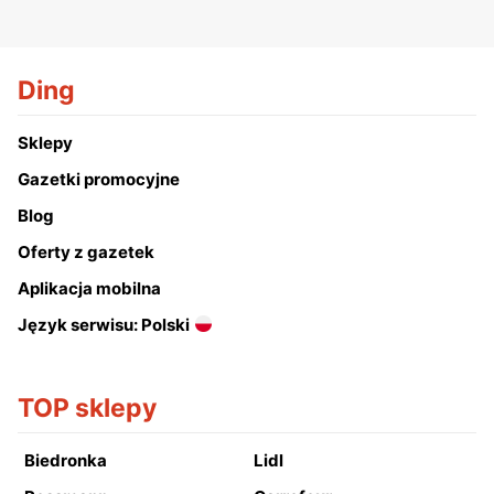
Ding
Sklepy
Gazetki promocyjne
Blog
Oferty z gazetek
Aplikacja mobilna
Język serwisu: Polski
TOP sklepy
Biedronka
Lidl