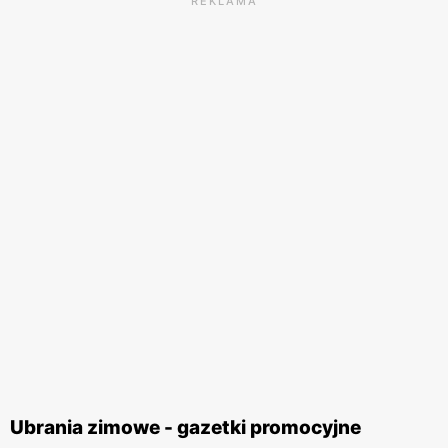
REKLAMA
Ubrania zimowe - gazetki promocyjne