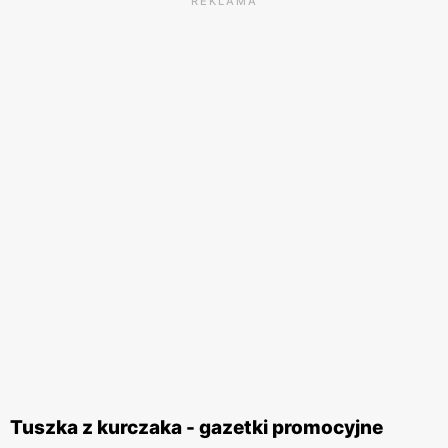
REKLAMA
Tuszka z kurczaka - gazetki promocyjne