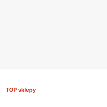
TOP sklepy