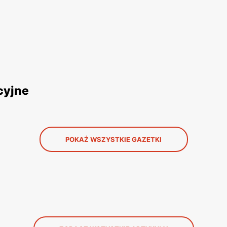
cyjne
POKAŻ WSZYSTKIE GAZETKI