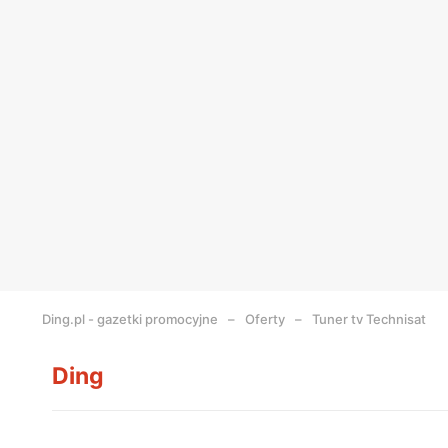
Ding.pl - gazetki promocyjne
Oferty
Tuner tv Technisat
Ding