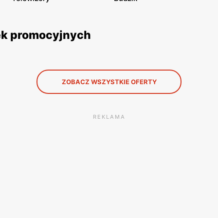
tek promocyjnych
ZOBACZ WSZYSTKIE OFERTY
REKLAMA