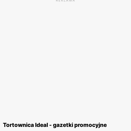
REKLAMA
Tortownica Ideal - gazetki promocyjne