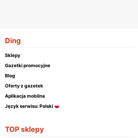
Ding
Sklepy
Gazetki promocyjne
Blog
Oferty z gazetek
Aplikacja mobilna
Język serwisu: Polski
TOP sklepy