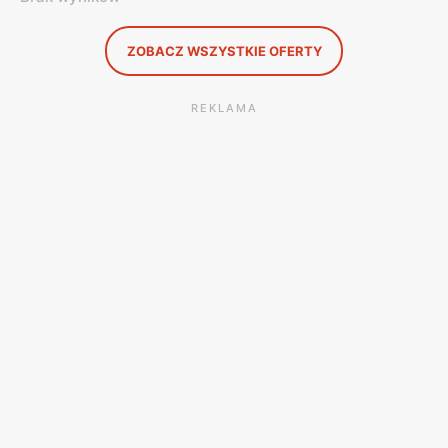
ZOBACZ WSZYSTKIE OFERTY
REKLAMA