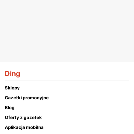
Ding
Sklepy
Gazetki promocyjne
Blog
Oferty z gazetek
Aplikacja mobilna