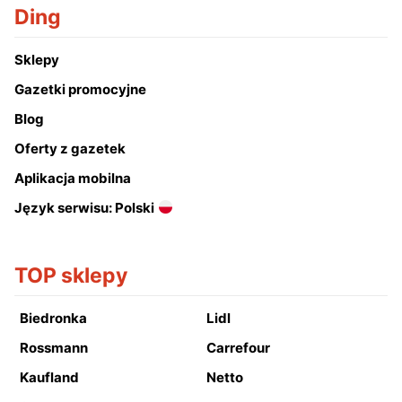
Ding
Sklepy
Gazetki promocyjne
Blog
Oferty z gazetek
Aplikacja mobilna
Język serwisu: Polski
TOP sklepy
Biedronka
Lidl
Rossmann
Carrefour
Kaufland
Netto