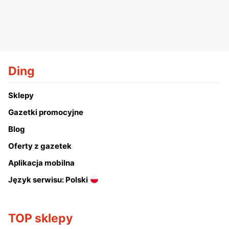
Ding
Sklepy
Gazetki promocyjne
Blog
Oferty z gazetek
Aplikacja mobilna
Język serwisu: Polski
TOP sklepy