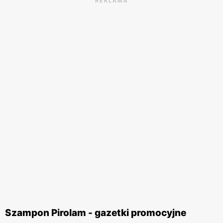
REKLAMA
Szampon Pirolam - gazetki promocyjne