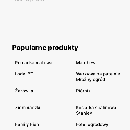
Popularne produkty
Pomadka matowa
Marchew
Lody IBT
Warzywa na patelnie
Mroźny ogród
Żarówka
Piórnik
Ziemniaczki
Kosiarka spalinowa
Stanley
Family Fish
Fotel ogrodowy