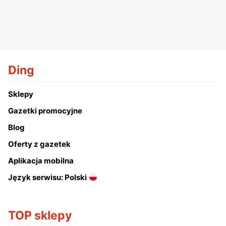
Ding
Sklepy
Gazetki promocyjne
Blog
Oferty z gazetek
Aplikacja mobilna
Język serwisu: Polski
TOP sklepy