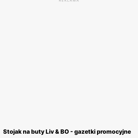
REKLAMA
Stojak na buty Liv & BO - gazetki promocyjne