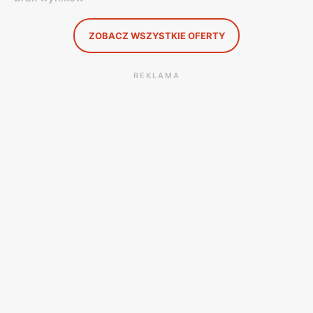
ZOBACZ WSZYSTKIE OFERTY
REKLAMA