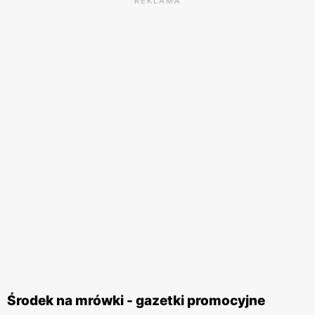
REKLAMA
Środek na mrówki - gazetki promocyjne