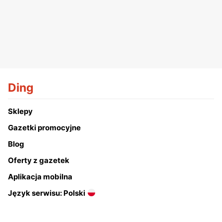
Ding
Sklepy
Gazetki promocyjne
Blog
Oferty z gazetek
Aplikacja mobilna
Język serwisu: Polski