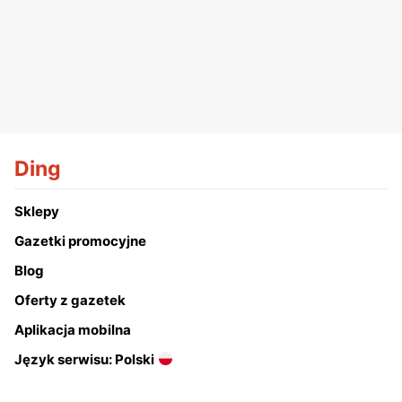
Ding
Sklepy
Gazetki promocyjne
Blog
Oferty z gazetek
Aplikacja mobilna
Język serwisu: Polski