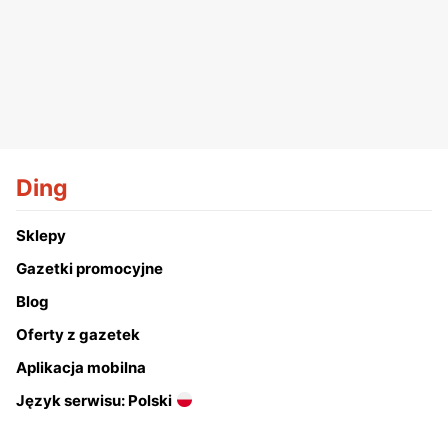
Ding
Sklepy
Gazetki promocyjne
Blog
Oferty z gazetek
Aplikacja mobilna
Język serwisu: Polski