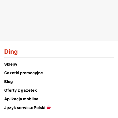
Ding
Sklepy
Gazetki promocyjne
Blog
Oferty z gazetek
Aplikacja mobilna
Język serwisu: Polski