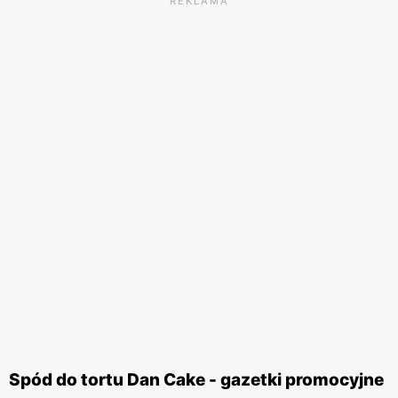
REKLAMA
Spód do tortu Dan Cake - gazetki promocyjne