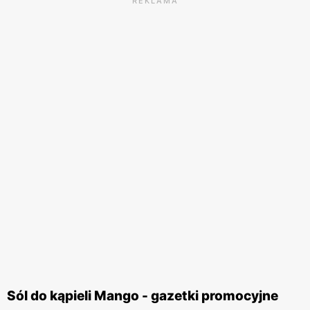
REKLAMA
Sól do kąpieli Mango - gazetki promocyjne