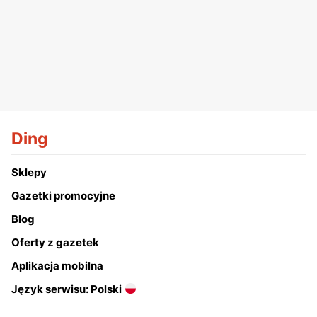
Ding
Sklepy
Gazetki promocyjne
Blog
Oferty z gazetek
Aplikacja mobilna
Język serwisu: Polski