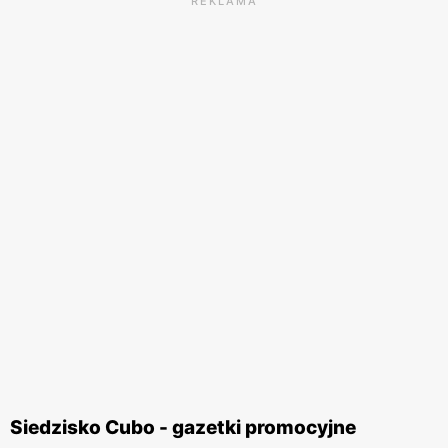
REKLAMA
Siedzisko Cubo - gazetki promocyjne