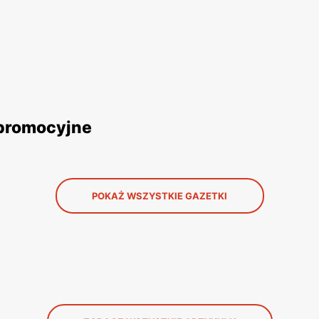
 promocyjne
POKAŻ WSZYSTKIE GAZETKI