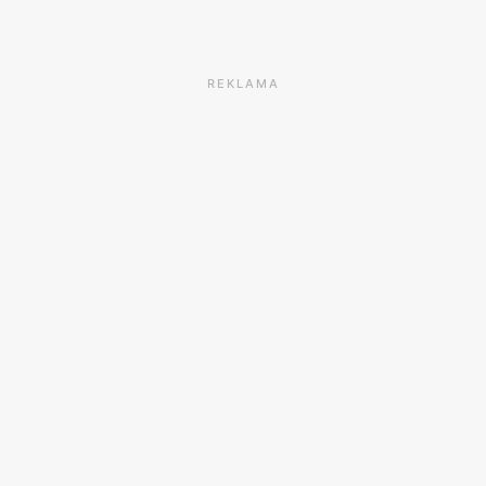
REKLAMA