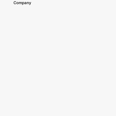
Company