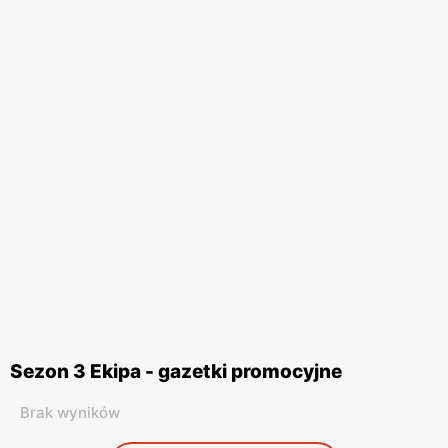
Sezon 3 Ekipa - gazetki promocyjne
Brak wyników