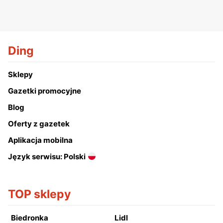
Ding
Sklepy
Gazetki promocyjne
Blog
Oferty z gazetek
Aplikacja mobilna
Język serwisu: Polski
TOP sklepy
Biedronka
Lidl