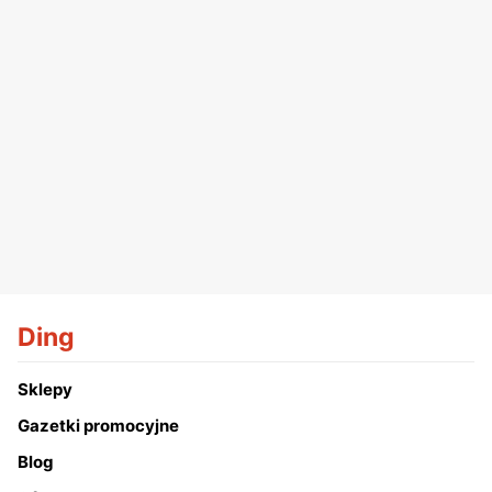
Ding
Sklepy
Gazetki promocyjne
Blog