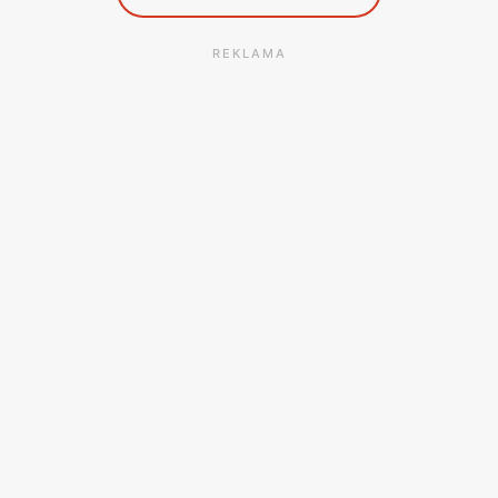
REKLAMA