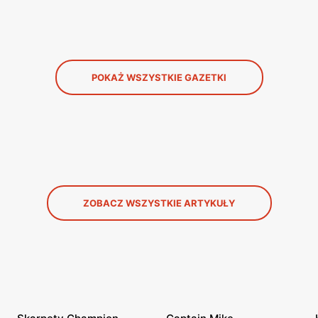
POKAŻ WSZYSTKIE GAZETKI
ZOBACZ WSZYSTKIE ARTYKUŁY