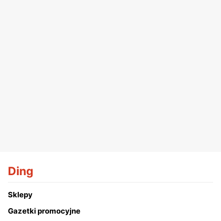
Ding
Sklepy
Gazetki promocyjne