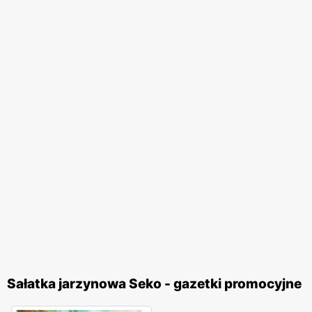
Sałatka jarzynowa Seko - gazetki promocyjne