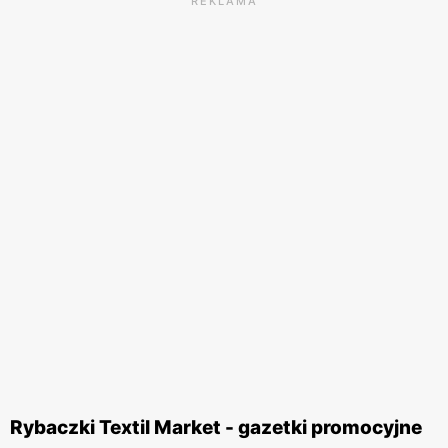
REKLAMA
Rybaczki Textil Market - gazetki promocyjne