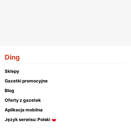
Ding
Sklepy
Gazetki promocyjne
Blog
Oferty z gazetek
Aplikacja mobilna
Język serwisu: Polski