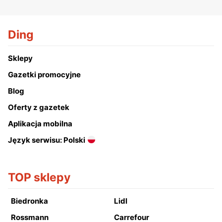
Ding
Sklepy
Gazetki promocyjne
Blog
Oferty z gazetek
Aplikacja mobilna
Język serwisu: Polski
TOP sklepy
Biedronka
Lidl
Rossmann
Carrefour