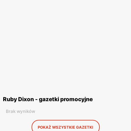
Ruby Dixon - gazetki promocyjne
Brak wyników
POKAŻ WSZYSTKIE GAZETKI