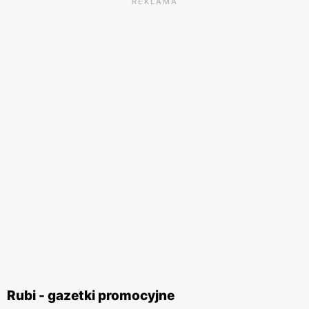
REKLAMA
Rubi - gazetki promocyjne