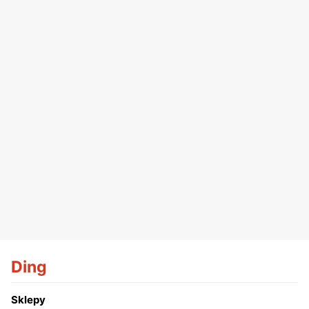
Ding
Sklepy