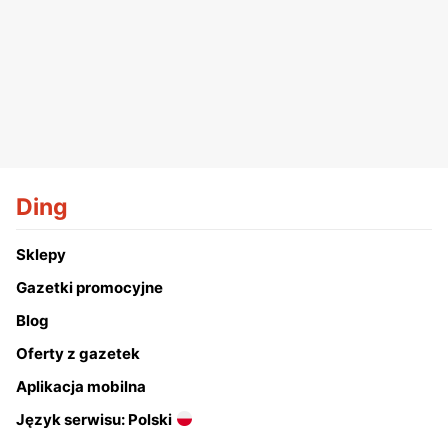
Ding
Sklepy
Gazetki promocyjne
Blog
Oferty z gazetek
Aplikacja mobilna
Język serwisu: Polski