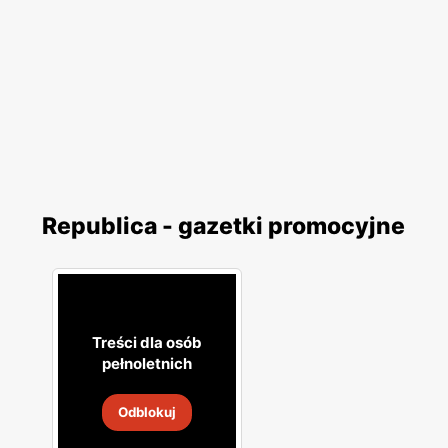
Republica - gazetki promocyjne
Treści dla osób
pełnoletnich
Odblokuj