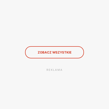
ZOBACZ WSZYSTKIE
REKLAMA