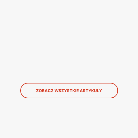
ZOBACZ WSZYSTKIE ARTYKUŁY