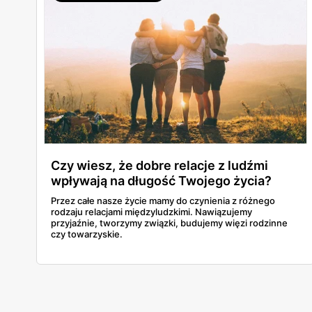
Czy wiesz, że dobre relacje z ludźmi
wpływają na długość Twojego życia?
Przez całe nasze życie mamy do czynienia z różnego
rodzaju relacjami międzyludzkimi. Nawiązujemy
przyjaźnie, tworzymy związki, budujemy więzi rodzinne
czy towarzyskie.