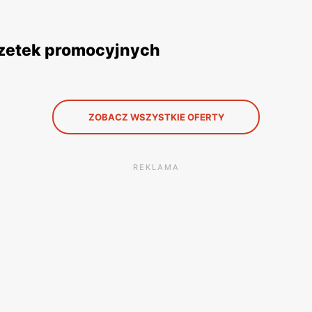
gazetek promocyjnych
ZOBACZ WSZYSTKIE OFERTY
REKLAMA