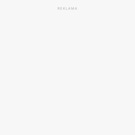
REKLAMA