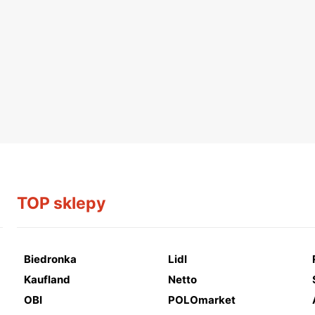
TOP sklepy
Biedronka
Lidl
Kaufland
Netto
OBI
POLOmarket