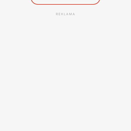
REKLAMA