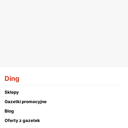
Ding
Sklepy
Gazetki promocyjne
Blog
Oferty z gazetek